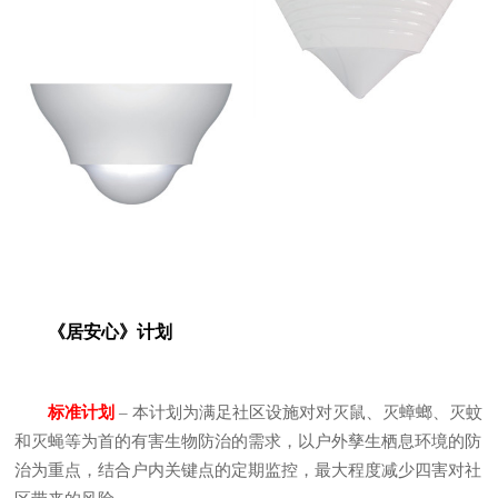
《居安心》计划
标准计划
– 本计划为满足社区设施对对灭鼠、灭蟑螂、灭蚊
和灭蝇等为首的有害生物防治的需求，以户外孳生栖息环境的防
治为重点，结合户内关键点的定期监控，最大程度减少四害对社