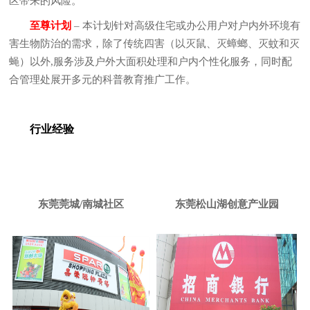
区带来的风险。
至尊计划
–
本计划针对高级住宅或办公用户对户内外环境有
害生物防治的需求，除了传统四害（以灭鼠、灭蟑螂、灭蚊和灭
蝇）以外,服务涉及户外大面积处理和户内个性化服务，同时配
合管理处展开多元的科普教育推广工作。
行业经验
东莞莞城/南城社区
东莞松山湖创意产业园