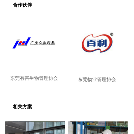
合作伙伴
东莞有害生物管理协会
东莞物业管理协会
相关方案