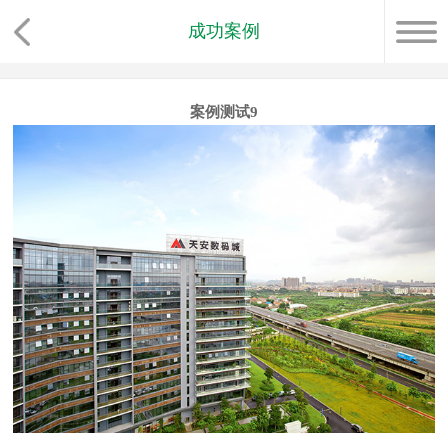
成功案例
案例测试9