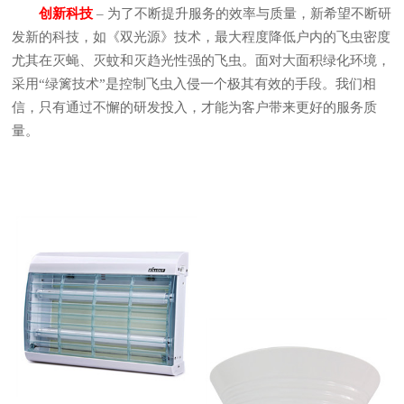
创新科技
– 为了不断提升服务的效率与质量，新希望不断研
发新的科技，如《双光源》技术，最大程度降低户内的飞虫密度
尤其在灭蝇、灭蚊和灭趋光性强的飞虫。面对大面积绿化环境，
采用“绿篱技术”是控制飞虫入侵一个极其有效的手段。我们相
信，只有通过不懈的研发投入，才能为客户带来更好的服务质
量。