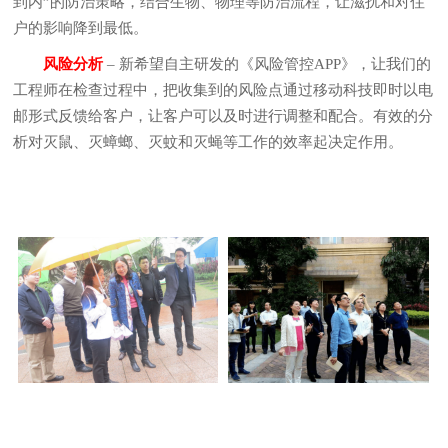
到内”的防治策略，结合生物、物理等防治流程，让滋扰和对住
户的影响降到最低。
风险分析
– 新希望自主研发的《风险管控APP》，让我们的
工程师在检查过程中，把收集到的风险点通过移动科技即时以电
邮形式反馈给客户，让客户可以及时进行调整和配合。有效的分
析对灭鼠、灭蟑螂、灭蚊和灭蝇等工作的效率起决定作用。