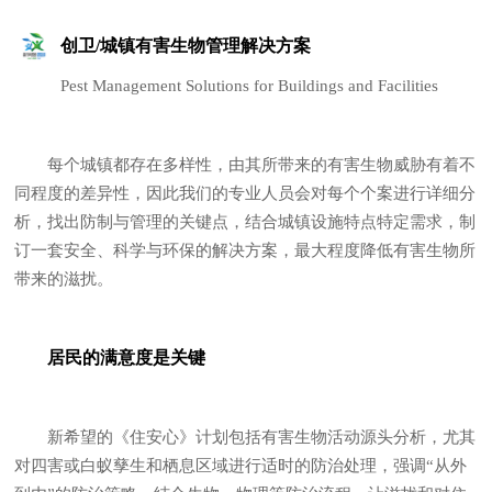
创卫/城镇有害生物管理解决方案
Pest Management Solutions for Buildings and Facilities
每个城镇都存在多样性，由其所带来的有害生物威胁有着不
同程度的差异性，因此我们的专业人员会对每个个案进行详细分
析，找出防制与管理的关键点，结合城镇设施特点特定需求，制
订一套安全、科学与环保的解决方案，最大程度降低有害生物所
带来的滋扰。
居民的满意度是关键
新希望的《住安心》计划包括有害生物活动源头分析，尤其
对四害或白蚁孳生和栖息区域进行适时的防治处理，强调“从外