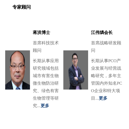
专家顾问
蒋洪博士
江伟燐会长
首席科技技术
首席战略研发顾
顾问
问
长期从事应用
长期从事PCO产
研究领域包括
业发展与经营战
城市有害生物
略研究，多年主
微生物防治研
管国内外知名PC
究、绿色有害
O企业和特大项
生物管理等研
目...
更多
究...
更多